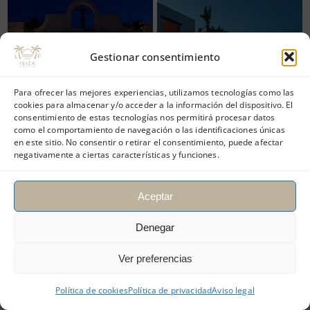
Gestionar consentimiento
Para ofrecer las mejores experiencias, utilizamos tecnologías como las
cookies para almacenar y/o acceder a la información del dispositivo. El
consentimiento de estas tecnologías nos permitirá procesar datos
como el comportamiento de navegación o las identificaciones únicas
en este sitio. No consentir o retirar el consentimiento, puede afectar
negativamente a ciertas características y funciones.
Aceptar
Denegar
Ver preferencias
Política de cookies
Política de privacidad
Aviso legal