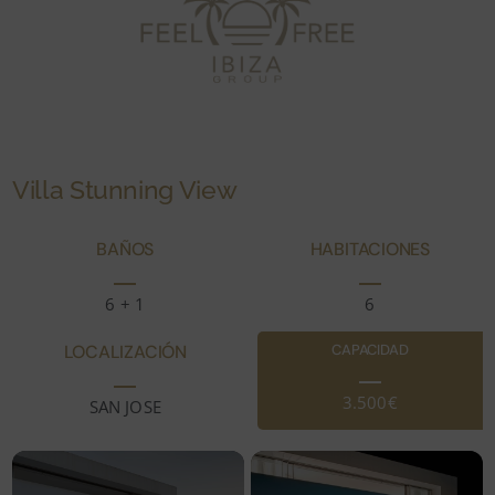
Villa Stunning View
BAÑOS
HABITACIONES
6 + 1
6
LOCALIZACIÓN
CAPACIDAD
3.500€
SAN JOSE