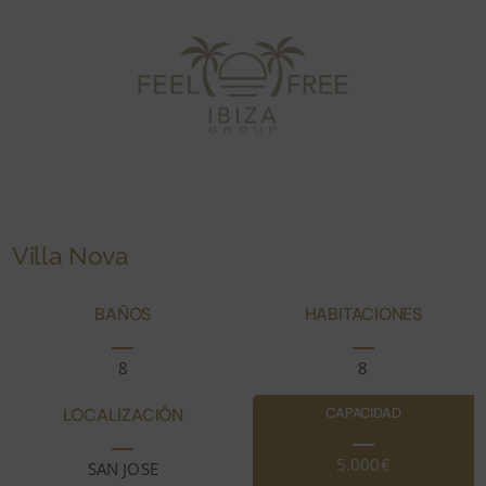
Villa Nova
BAÑOS
HABITACIONES
8
8
LOCALIZACIÓN
CAPACIDAD
5.000€
SAN JOSE