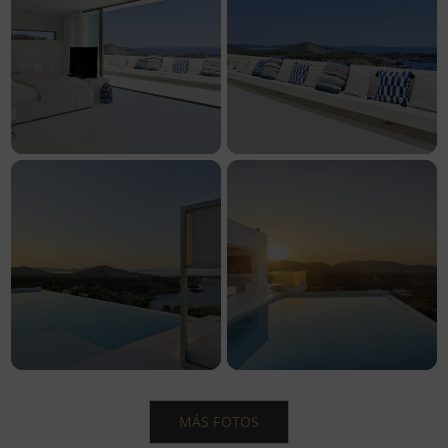
MÁS FOTOS