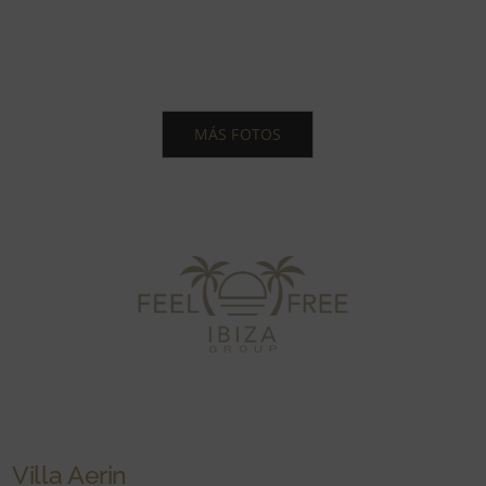
MÁS FOTOS
Villa Aerin