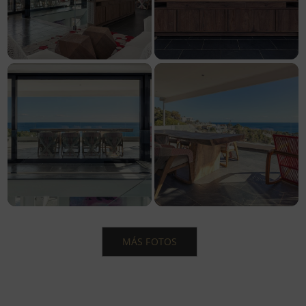
MÁS FOTOS