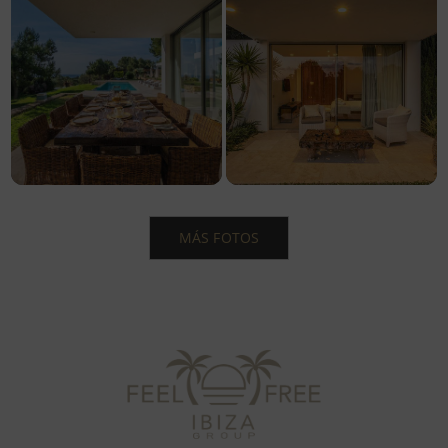
MÁS FOTOS