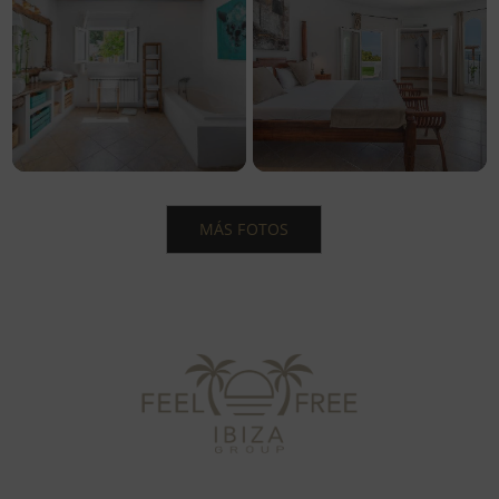
MÁS FOTOS