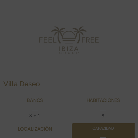
Villa Deseo
BAÑOS
HABITACIONES
8 + 1
8
LOCALIZACIÓN
CAPACIDAD