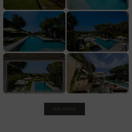
MÁS FOTOS