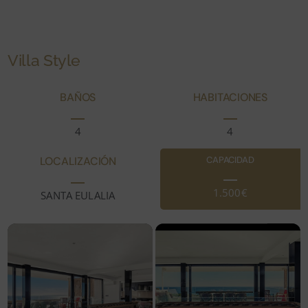
Villa Style
BAÑOS
HABITACIONES
4
4
LOCALIZACIÓN
CAPACIDAD
1.500€
SANTA EULALIA