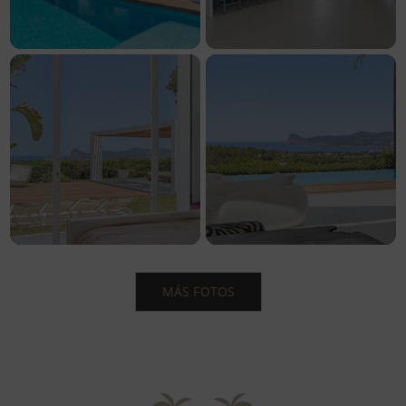
MÁS FOTOS