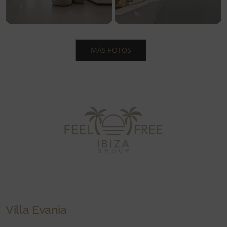
MÁS FOTOS
Villa Evania