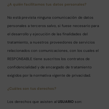
¿A quién facilitamos tus datos personales?
No está prevista ninguna comunicación de datos
personales a terceros salvo, si fuese necesario para
el desarrollo y ejecución de las finalidades del
tratamiento, a nuestros proveedores de servicios
relacionados con comunicaciones, con los cuales el
RESPONSABLE tiene suscritos los contratos de
confidencialidad y de encargado de tratamiento
exigidos por la normativa vigente de privacidad.
¿Cuáles son tus derechos?
Los derechos que asisten al
USUARIO
son: