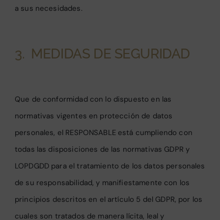
a sus necesidades.
3. MEDIDAS DE SEGURIDAD
Que de conformidad con lo dispuesto en las
normativas vigentes en protección de datos
personales, el RESPONSABLE está cumpliendo con
todas las disposiciones de las normativas GDPR y
LOPDGDD para el tratamiento de los datos personales
de su responsabilidad, y manifiestamente con los
principios descritos en el artículo 5 del GDPR, por los
cuales son tratados de manera lícita, leal y