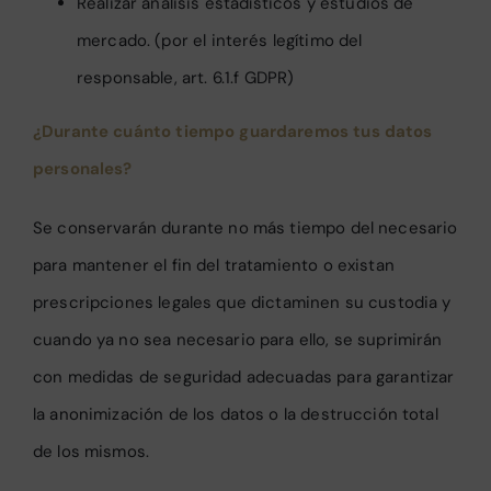
Realizar análisis estadísticos y estudios de
mercado. (por el interés legítimo del
responsable, art. 6.1.f GDPR)
¿Durante cuánto tiempo guardaremos tus datos
personales?
Se conservarán durante no más tiempo del necesario
para mantener el fin del tratamiento o existan
prescripciones legales que dictaminen su custodia y
cuando ya no sea necesario para ello, se suprimirán
con medidas de seguridad adecuadas para garantizar
la anonimización de los datos o la destrucción total
de los mismos.