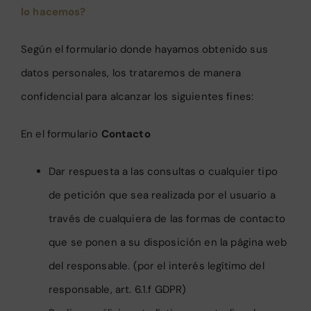
lo hacemos?
Según el formulario donde hayamos obtenido sus
datos personales, los trataremos de manera
confidencial para alcanzar los siguientes fines:
En el formulario
Contacto
Dar respuesta a las consultas o cualquier tipo
de petición que sea realizada por el usuario a
través de cualquiera de las formas de contacto
que se ponen a su disposición en la página web
del responsable. (por el interés legítimo del
responsable, art. 6.1.f GDPR)