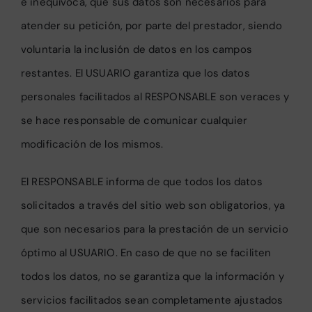
e inequívoca, que sus datos son necesarios para
atender su petición, por parte del prestador, siendo
voluntaria la inclusión de datos en los campos
restantes. El USUARIO garantiza que los datos
personales facilitados al RESPONSABLE son veraces y
se hace responsable de comunicar cualquier
modificación de los mismos.
El RESPONSABLE informa de que todos los datos
solicitados a través del sitio web son obligatorios, ya
que son necesarios para la prestación de un servicio
óptimo al USUARIO. En caso de que no se faciliten
todos los datos, no se garantiza que la información y
servicios facilitados sean completamente ajustados