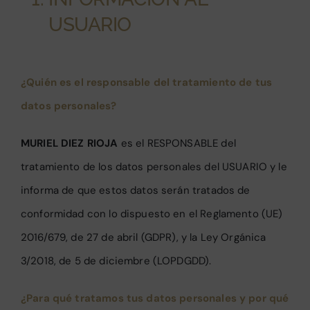
USUARIO
Catálogos
¿Quién es el responsable del tratamiento de tus
Contacto
datos personales?
MURIEL DIEZ RIOJA
es el RESPONSABLE del
tratamiento de los datos personales del USUARIO y le
informa de que estos datos serán tratados de
conformidad con lo dispuesto en el Reglamento (UE)
2016/679, de 27 de abril (GDPR), y la Ley Orgánica
3/2018, de 5 de diciembre (LOPDGDD).
¿Para qué tratamos tus datos personales y por qué