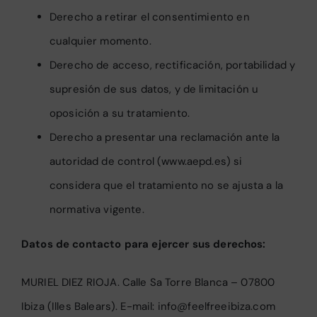
Derecho a retirar el consentimiento en
cualquier momento.
Derecho de acceso, rectificación, portabilidad y
supresión de sus datos, y de limitación u
oposición a su tratamiento.
Derecho a presentar una reclamación ante la
autoridad de control (www.aepd.es) si
considera que el tratamiento no se ajusta a la
normativa vigente.
Datos de contacto para ejercer sus derechos:
MURIEL DIEZ RIOJA. Calle Sa Torre Blanca – 07800
Ibiza (Illes Balears). E-mail:
info@feelfreeibiza.com