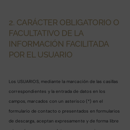
2. CARÁCTER OBLIGATORIO O
FACULTATIVO DE LA
INFORMACIÓN FACILITADA
POR EL USUARIO
Los USUARIOS, mediante la marcación de las casillas
correspondientes y la entrada de datos en los
campos, marcados con un asterisco (*) en el
formulario de contacto o presentados en formularios
de descarga, aceptan expresamente y de forma libre