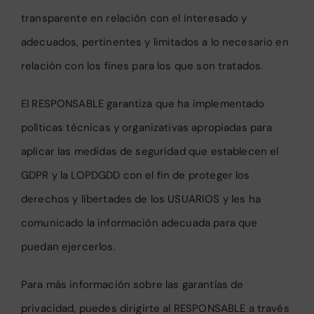
transparente en relación con el interesado y
adecuados, pertinentes y limitados a lo necesario en
relación con los fines para los que son tratados.
El RESPONSABLE garantiza que ha implementado
políticas técnicas y organizativas apropiadas para
aplicar las medidas de seguridad que establecen el
GDPR y la LOPDGDD con el fin de proteger los
derechos y libertades de los USUARIOS y les ha
comunicado la información adecuada para que
puedan ejercerlos.
Para más información sobre las garantías de
privacidad, puedes dirigirte al RESPONSABLE a través