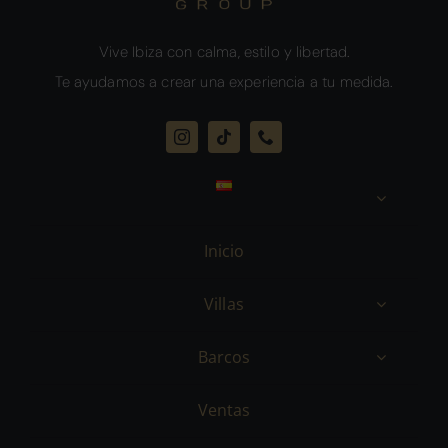
Vive Ibiza con calma, estilo y libertad.
Te ayudamos a crear una experiencia a tu medida.
Inicio
Villas
Barcos
Ventas