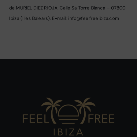
de MURIEL DIEZ RIOJA. Calle Sa Torre Blanca – 07800
Ibiza (Illes Balears). E-mail:
info@feelfreeibiza.com